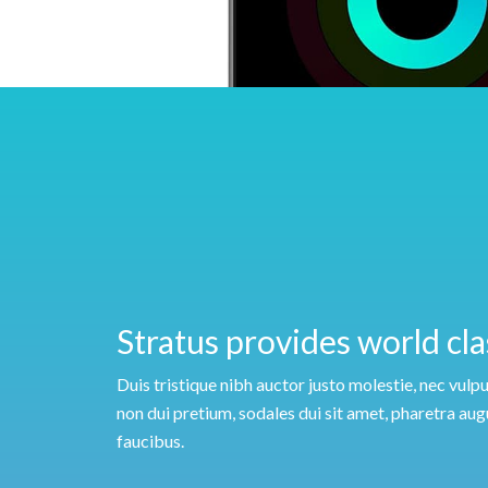
Stratus provides world cl
Duis tristique nibh auctor justo molestie, nec vulp
non dui pretium, sodales dui sit amet, pharetra aug
faucibus.