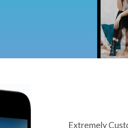
Extremely Cust