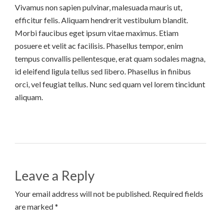
Vivamus non sapien pulvinar, malesuada mauris ut,
efficitur felis. Aliquam hendrerit vestibulum blandit.
Morbi faucibus eget ipsum vitae maximus. Etiam
posuere et velit ac facilisis. Phasellus tempor, enim
tempus convallis pellentesque, erat quam sodales magna,
id eleifend ligula tellus sed libero. Phasellus in finibus
orci, vel feugiat tellus. Nunc sed quam vel lorem tincidunt
aliquam.
Leave a Reply
Your email address will not be published. Required fields
are marked *