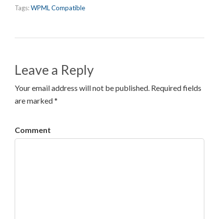
Tags:
WPML Compatible
Leave a Reply
Your email address will not be published. Required fields
are marked *
Comment