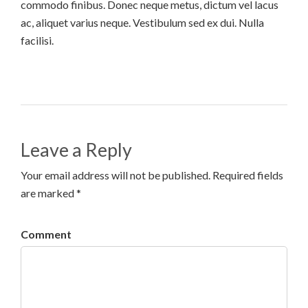
commodo finibus. Donec neque metus, dictum vel lacus
ac, aliquet varius neque. Vestibulum sed ex dui. Nulla
facilisi.
Leave a Reply
Your email address will not be published. Required fields
are marked *
Comment