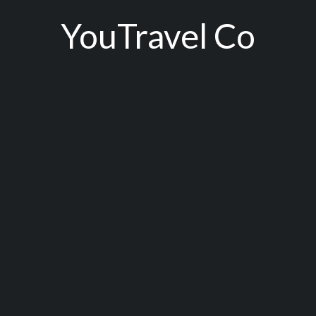
YouTravel Co