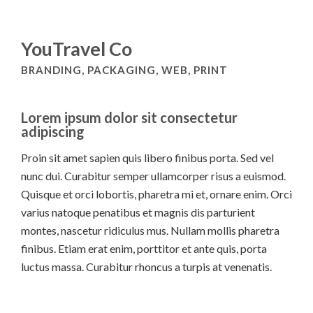
YouTravel Co
BRANDING, PACKAGING, WEB, PRINT
Lorem ipsum dolor sit consectetur
adipiscing
Proin sit amet sapien quis libero finibus porta. Sed vel
nunc dui. Curabitur semper ullamcorper risus a euismod.
Quisque et orci lobortis, pharetra mi et, ornare enim. Orci
varius natoque penatibus et magnis dis parturient
montes, nascetur ridiculus mus. Nullam mollis pharetra
finibus. Etiam erat enim, porttitor et ante quis, porta
luctus massa. Curabitur rhoncus a turpis at venenatis.