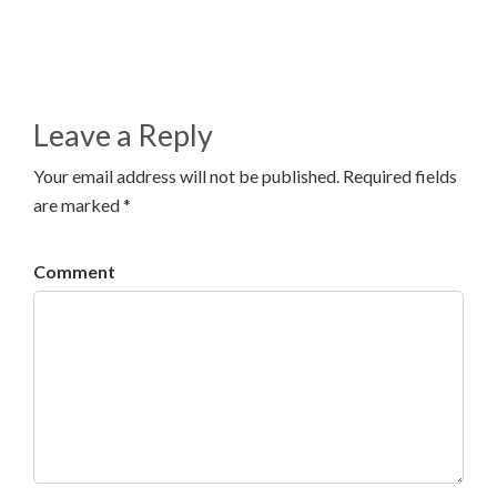
Leave a Reply
Your email address will not be published. Required fields
are marked *
Comment