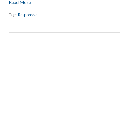
Read More
Tags:
Responsive